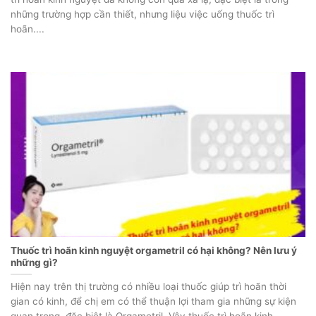
những trường hợp cần thiết, nhưng liệu việc uống thuốc trì
hoãn....
Thuốc trì hoãn kinh nguyệt orgametril có hại không? Nên lưu ý
những gì?
Hiện nay trên thị trường có nhiều loại thuốc giúp trì hoãn thời
gian có kinh, để chị em có thể thuận lợi tham gia những sự kiện