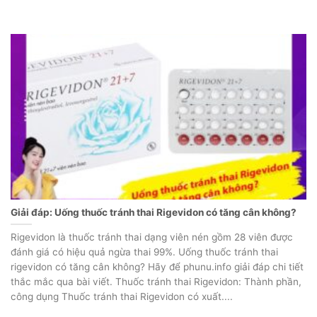
Giải đáp: Uống thuốc tránh thai Rigevidon có tăng cân không?
Rigevidon là thuốc tránh thai dạng viên nén gồm 28 viên được
đánh giá có hiệu quả ngừa thai 99%. Uống thuốc tránh thai
rigevidon có tăng cân không? Hãy để phunu.info giải đáp chi tiết
thắc mắc qua bài viết. Thuốc tránh thai Rigevidon: Thành phần,
công dụng Thuốc tránh thai Rigevidon có xuất....