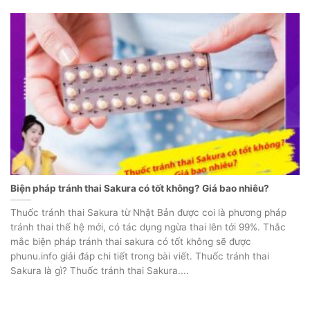
Biện pháp tránh thai Sakura có tốt không? Giá bao nhiêu?
Thuốc tránh thai Sakura từ Nhật Bản được coi là phương pháp
tránh thai thế hệ mới, có tác dụng ngừa thai lên tới 99%. Thắc
mắc biện pháp tránh thai sakura có tốt không sẽ được
phunu.info giải đáp chi tiết trong bài viết. Thuốc tránh thai
Sakura là gì? Thuốc tránh thai Sakura....