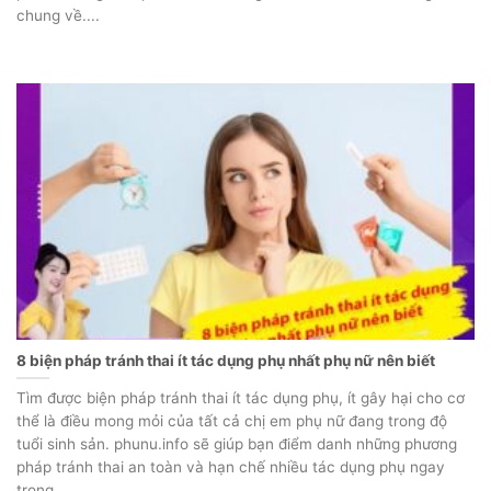
chung về....
8 biện pháp tránh thai ít tác dụng phụ nhất phụ nữ nên biết
Tìm được biện pháp tránh thai ít tác dụng phụ, ít gây hại cho cơ
thể là điều mong mỏi của tất cả chị em phụ nữ đang trong độ
tuổi sinh sản. phunu.info sẽ giúp bạn điểm danh những phương
pháp tránh thai an toàn và hạn chế nhiều tác dụng phụ ngay
trong....