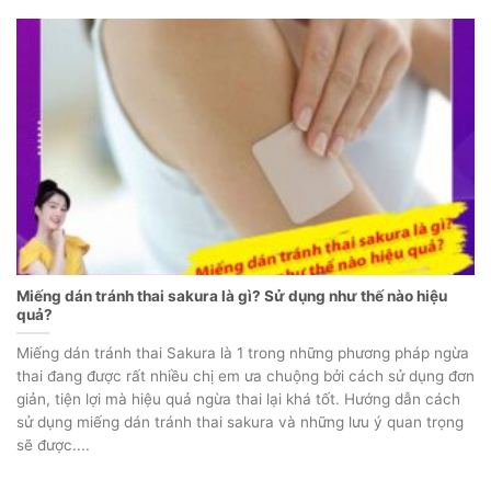
Miếng dán tránh thai sakura là gì? Sử dụng như thế nào hiệu
quả?
Miếng dán tránh thai Sakura là 1 trong những phương pháp ngừa
thai đang được rất nhiều chị em ưa chuộng bởi cách sử dụng đơn
giản, tiện lợi mà hiệu quả ngừa thai lại khá tốt. Hướng dẫn cách
sử dụng miếng dán tránh thai sakura và những lưu ý quan trọng
sẽ được....