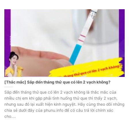
[Thắc mắc] Sắp đến tháng thử que có lên 2 vạch không?
Sắp đến tháng thử que có lên 2 vạch không là thắc mắc của
nhiều chị em khi gặp phải tình huống thử que thì thấy 2 vạch,
nhưng sau đó lại xuất hiện kinh nguyệt. Hãy cùng theo dõi những
chia sẻ dưới đây của phunu.info để có câu trả lời chính xác
cho....