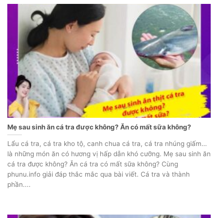
Mẹ sau sinh ăn cá tra được không? Ăn có mất sữa không?
Lẩu cá tra, cá tra kho tộ, canh chua cá tra, cá tra nhúng giấm…
là những món ăn có hương vị hấp dẫn khó cưỡng. Mẹ sau sinh ăn
cá tra được không? Ăn cá tra có mất sữa không? Cùng
phunu.info giải đáp thắc mắc qua bài viết. Cá tra và thành
phần....