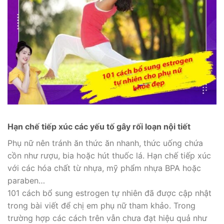
Hạn chế tiếp xúc các yếu tố gây rối loạn nội tiết
Phụ nữ nên tránh ăn thức ăn nhanh, thức uống chứa
cồn như rượu, bia hoặc hút thuốc lá. Hạn chế tiếp xúc
với các hóa chất từ nhựa, mỹ phẩm nhựa BPA hoặc
paraben…
101 cách bổ sung estrogen tự nhiên đã được cập nhật
trong bài viết để chị em phụ nữ tham khảo. Trong
trường hợp các cách trên vẫn chưa đạt hiệu quả như