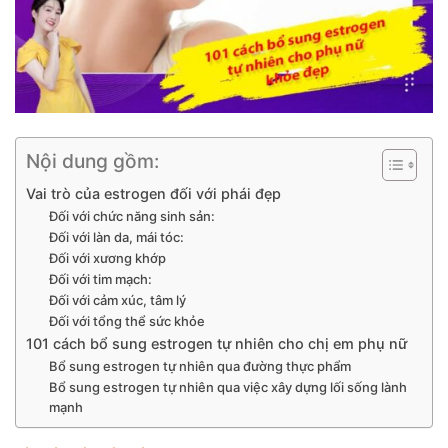
Nội dung gồm:
Vai trò của estrogen đối với phái đẹp
Đối với chức năng sinh sản:
Đối với làn da, mái tóc:
Đối với xương khớp
Đối với tim mạch:
Đối với cảm xúc, tâm lý
Đối với tổng thể sức khỏe
101 cách bổ sung estrogen tự nhiên cho chị em phụ nữ
Bổ sung estrogen tự nhiên qua đường thực phẩm
Bổ sung estrogen tự nhiên qua việc xây dựng lối sống lành
mạnh