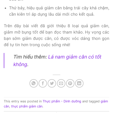
Thứ bảy, hiệu quả giảm cân bằng trái cây khá chậm,
cần kiên trì áp dụng lâu dài mới cho kết quả.
Trên đây bài viết đã giới thiệu 8 loại quả giảm cân,
giảm mỡ bụng tốt để bạn đọc tham khảo. Hy vọng các
bạn sớm giảm được cân, có được vóc dáng thon gọn
để tự tin hơn trong cuộc sống nhé!
Tìm hiểu thêm:
Lá nam giảm cân có tốt
không
.
This entry was posted in
Thực phẩm - Dinh dưỡng
and tagged
giảm
cân
,
thực phẩm giảm cân
.