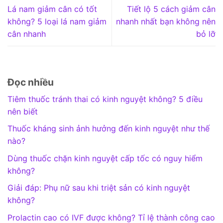
Lá nam giảm cân có tốt
Tiết lộ 5 cách giảm cân
không? 5 loại lá nam giảm
nhanh nhất bạn không nên
cân nhanh
bỏ lỡ
Đọc nhiều
Tiêm thuốc tránh thai có kinh nguyệt không? 5 điều
nên biết
Thuốc kháng sinh ảnh hưởng đến kinh nguyệt như thế
nào?
Dùng thuốc chặn kinh nguyệt cấp tốc có nguy hiểm
không?
Giải đáp: Phụ nữ sau khi triệt sản có kinh nguyệt
không?
Prolactin cao có IVF được không? Tỉ lệ thành công cao