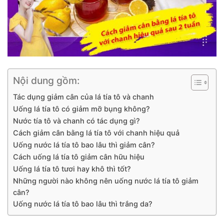
Nội dung gồm:
Tác dụng giảm cân của lá tía tô và chanh
Uống lá tía tô có giảm mỡ bụng không?
Nước tía tô và chanh có tác dụng gì?
Cách giảm cân bằng lá tía tô với chanh hiệu quả
Uống nước lá tía tô bao lâu thì giảm cân?
Cách uống lá tía tô giảm cân hữu hiệu
Uống lá tía tô tươi hay khô thì tốt?
Những người nào không nên uống nước lá tía tô giảm
cân?
Uống nước lá tía tô bao lâu thì trắng da?