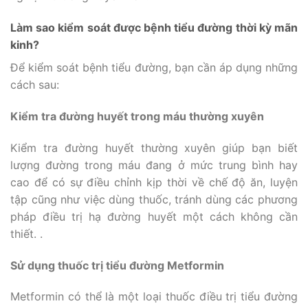
Làm sao kiểm soát được bệnh tiểu đường thời kỳ mãn
kinh?
Để kiểm soát bệnh tiểu đường, bạn cần áp dụng những
cách sau:
Kiểm tra đường huyết trong máu thường xuyên
Kiểm tra đường huyết thường xuyên giúp bạn biết
lượng đường trong máu đang ở mức trung bình hay
cao để có sự điều chỉnh kịp thời về chế độ ăn, luyện
tập cũng như việc dùng thuốc, tránh dùng các phương
pháp điều trị hạ đường huyết một cách không cần
thiết. .
Sử dụng thuốc trị tiểu đường Metformin
Metformin có thể là một loại thuốc điều trị tiểu đường