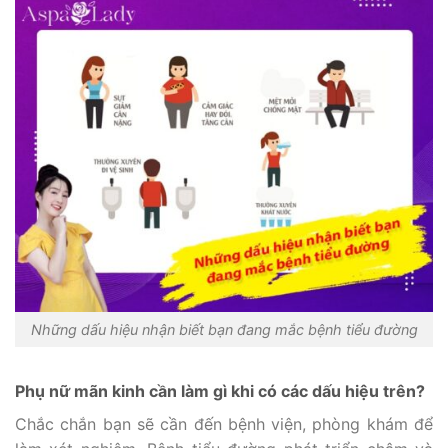
Những dấu hiệu nhận biết bạn đang mắc bệnh tiểu đường
Phụ nữ mãn kinh cần làm gì khi có các dấu hiệu trên?
Chắc chắn bạn sẽ cần đến bệnh viện, phòng khám để