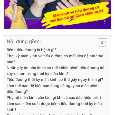
Nội dung gồm:
Bệnh tiểu đường là bệnh gì?
Thời kỳ mãn kinh và tiểu đường có mối liên hệ như thế
nào?
Những lý do nào khác có thể khiến bệnh tiểu đường dễ
xảy ra hơn trong thời kỳ mãn kinh?
Tiểu đường thời kỳ mãn kinh có thể gây nguy hiểm gì?
Làm thế nào để biết bạn đang có nguy cơ mắc bệnh
tiểu đường?
Phụ nữ mãn kinh cần làm gì khi có các dấu hiệu trên?
Làm sao kiểm soát được bệnh tiểu đường thời kỳ mãn
kinh?