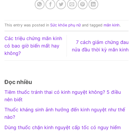
This entry was posted in
Sức khỏe phụ nữ
and tagged
mãn kinh
.
Các triệu chứng mãn kinh
7 cách giảm chứng đau
có bao giờ biến mất hay
nửa đầu thời kỳ mãn kinh
không?
Đọc nhiều
Tiêm thuốc tránh thai có kinh nguyệt không? 5 điều
nên biết
Thuốc kháng sinh ảnh hưởng đến kinh nguyệt như thế
nào?
Dùng thuốc chặn kinh nguyệt cấp tốc có nguy hiểm