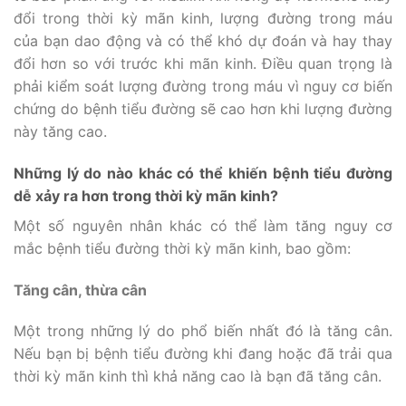
đổi trong thời kỳ mãn kinh, lượng đường trong máu
của bạn dao động và có thể khó dự đoán và hay thay
đổi hơn so với trước khi mãn kinh. Điều quan trọng là
phải kiểm soát lượng đường trong máu vì nguy cơ biến
chứng do bệnh tiểu đường sẽ cao hơn khi lượng đường
này tăng cao.
Những lý do nào khác có thể khiến bệnh tiểu đường
dễ xảy ra hơn trong thời kỳ mãn kinh?
Một số nguyên nhân khác có thể làm tăng nguy cơ
mắc bệnh tiểu đường thời kỳ mãn kinh, bao gồm:
Tăng cân, thừa cân
Một trong những lý do phổ biến nhất đó là tăng cân.
Nếu bạn bị bệnh tiểu đường khi đang hoặc đã trải qua
thời kỳ mãn kinh thì khả năng cao là bạn đã tăng cân.