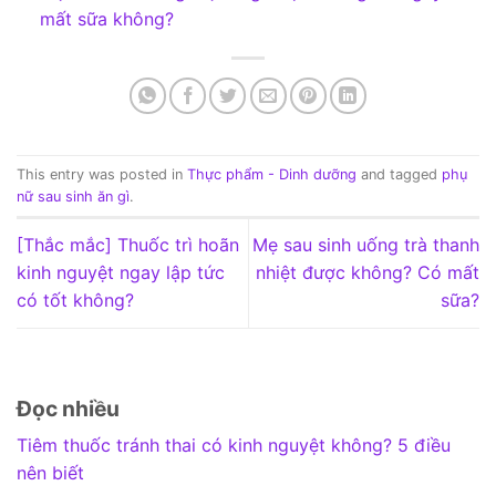
mất sữa không?
This entry was posted in
Thực phẩm - Dinh dưỡng
and tagged
phụ
nữ sau sinh ăn gì
.
[Thắc mắc] Thuốc trì hoãn
Mẹ sau sinh uống trà thanh
kinh nguyệt ngay lập tức
nhiệt được không? Có mất
có tốt không?
sữa?
Đọc nhiều
Tiêm thuốc tránh thai có kinh nguyệt không? 5 điều
nên biết