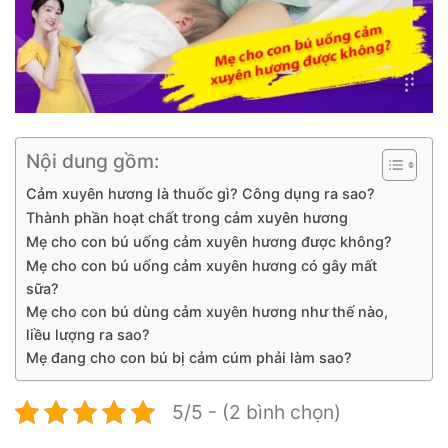
Nội dung gồm:
Cảm xuyên hương là thuốc gì? Công dụng ra sao?
Thành phần hoạt chất trong cảm xuyên hương
Mẹ cho con bú uống cảm xuyên hương được không?
Mẹ cho con bú uống cảm xuyên hương có gây mất
sữa?
Mẹ cho con bú dùng cảm xuyên hương như thế nào,
liều lượng ra sao?
Mẹ đang cho con bú bị cảm cúm phải làm sao?
5/5 - (2 bình chọn)