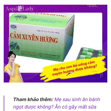
Tham khảo thêm:
Mẹ sau sinh ăn bánh
ngọt được không? Ăn có gây mất sữa