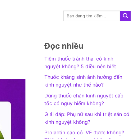
Đọc nhiều
Tiêm thuốc tránh thai có kinh
nguyệt không? 5 điều nên biết
Thuốc kháng sinh ảnh hưởng đến
kinh nguyệt như thế nào?
Dùng thuốc chặn kinh nguyệt cấp
tốc có nguy hiểm không?
Giải đáp: Phụ nữ sau khi triệt sản có
kinh nguyệt không?
Prolactin cao có IVF được không?