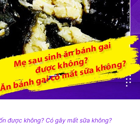
uốn được không? Có gây mất sữa không?