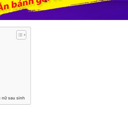
 nữ sau sinh