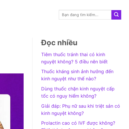
Đọc nhiều
Tiêm thuốc tránh thai có kinh
nguyệt không? 5 điều nên biết
Thuốc kháng sinh ảnh hưởng đến
kinh nguyệt như thế nào?
Dùng thuốc chặn kinh nguyệt cấp
tốc có nguy hiểm không?
Giải đáp: Phụ nữ sau khi triệt sản có
kinh nguyệt không?
Prolactin cao có IVF được không?