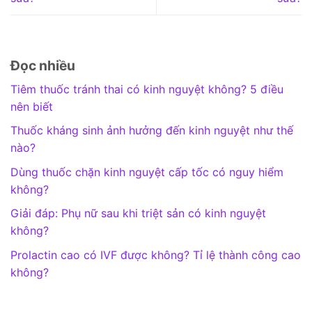
Đọc nhiều
Tiêm thuốc tránh thai có kinh nguyệt không? 5 điều
nên biết
Thuốc kháng sinh ảnh hưởng đến kinh nguyệt như thế
nào?
Dùng thuốc chặn kinh nguyệt cấp tốc có nguy hiểm
không?
Giải đáp: Phụ nữ sau khi triệt sản có kinh nguyệt
không?
Prolactin cao có IVF được không? Tỉ lệ thành công cao
không?