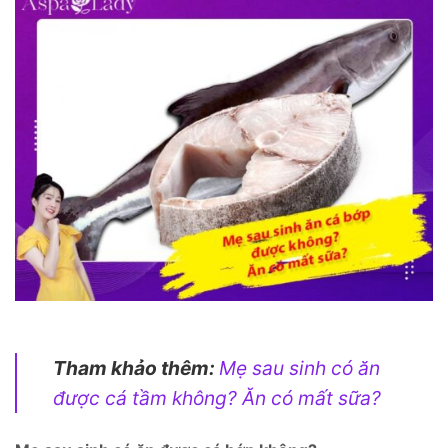
Tham khảo thêm:
Mẹ sau sinh có ăn
được cá tầm không? Ăn có mất sữa?