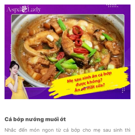
Cá bớp nướng muối ớt
Nhắc đến món ngon từ cá bớp cho mẹ sau sinh thì