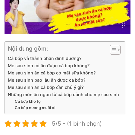
Nội dung gồm:
Cá bớp và thành phần dinh dưỡng?
Mẹ sau sinh có ăn được cá bớp không?
Mẹ sau sinh ăn cá bớp có mất sữa không?
Mẹ sau sinh bao lâu ăn được cá bớp?
Mẹ sau sinh ăn cá bớp cần chú ý gì?
Những món ăn ngon từ cá bớp dành cho mẹ sau sinh
Cá bớp kho tộ
Cá bớp nướng muối ớt
5/5 - (1 bình chọn)