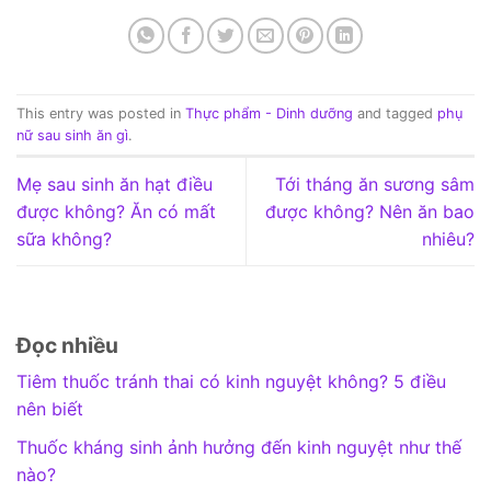
This entry was posted in
Thực phẩm - Dinh dưỡng
and tagged
phụ
nữ sau sinh ăn gì
.
Mẹ sau sinh ăn hạt điều
Tới tháng ăn sương sâm
được không? Ăn có mất
được không? Nên ăn bao
sữa không?
nhiêu?
Đọc nhiều
Tiêm thuốc tránh thai có kinh nguyệt không? 5 điều
nên biết
Thuốc kháng sinh ảnh hưởng đến kinh nguyệt như thế
nào?