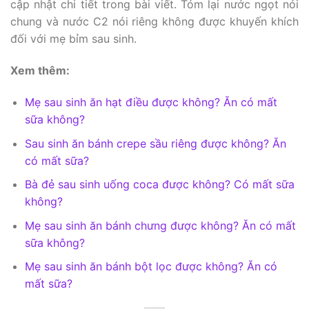
cập nhật chi tiết trong bài viết. Tóm lại nước ngọt nói
chung và nước C2 nói riêng không được khuyến khích
đối với mẹ bỉm sau sinh.
Xem thêm:
Mẹ sau sinh ăn hạt điều được không? Ăn có mất
sữa không?
Sau sinh ăn bánh crepe sầu riêng được không? Ăn
có mất sữa?
Bà đẻ sau sinh uống coca được không? Có mất sữa
không?
Mẹ sau sinh ăn bánh chưng được không? Ăn có mất
sữa không?
Mẹ sau sinh ăn bánh bột lọc được không? Ăn có
mất sữa?