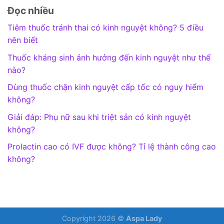
Đọc nhiều
Tiêm thuốc tránh thai có kinh nguyệt không? 5 điều
nên biết
Thuốc kháng sinh ảnh hưởng đến kinh nguyệt như thế
nào?
Dùng thuốc chặn kinh nguyệt cấp tốc có nguy hiểm
không?
Giải đáp: Phụ nữ sau khi triệt sản có kinh nguyệt
không?
Prolactin cao có IVF được không? Tỉ lệ thành công cao
không?
Copyright 2026 ©
Aspa Lady