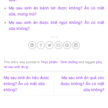
Mẹ sau sinh ăn bánh tét được không? Ăn có mất
sữa, mưng mủ?
Mẹ sau sinh ăn được khế ngọt không? Ăn có mất
sữa không?
This entry was posted in
Thực phẩm - Dinh dưỡng
and tagged
phụ
nữ sau sinh ăn gì
.
Mẹ sau sinh ăn tiêu được
Mẹ sau sinh ăn quả cóc
không? Ăn có mất sữa
được không? Ăn có mất
không?
sữa không?