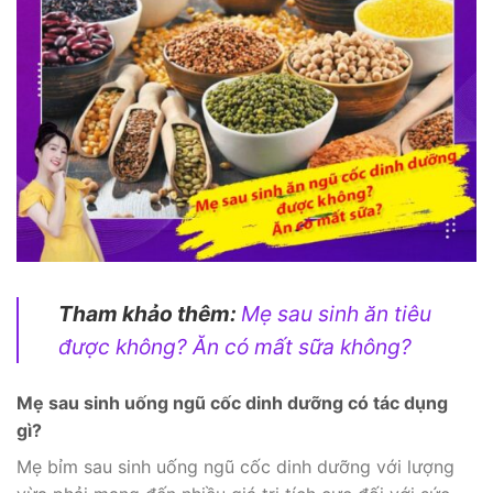
Tham khảo thêm:
Mẹ sau sinh ăn tiêu
được không? Ăn có mất sữa không?
Mẹ sau sinh uống ngũ cốc dinh dưỡng có tác dụng
gì?
Mẹ bỉm sau sinh uống ngũ cốc dinh dưỡng với lượng