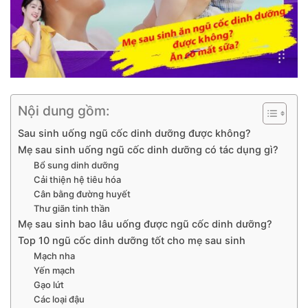
Nội dung gồm:
Sau sinh uống ngũ cốc dinh dưỡng được không?
Mẹ sau sinh uống ngũ cốc dinh dưỡng có tác dụng gì?
Bổ sung dinh dưỡng
Cải thiện hệ tiêu hóa
Cân bằng đường huyết
Thư giãn tinh thần
Mẹ sau sinh bao lâu uống được ngũ cốc dinh dưỡng?
Top 10 ngũ cốc dinh dưỡng tốt cho mẹ sau sinh
Mạch nha
Yến mạch
Gạo lứt
Các loại đậu