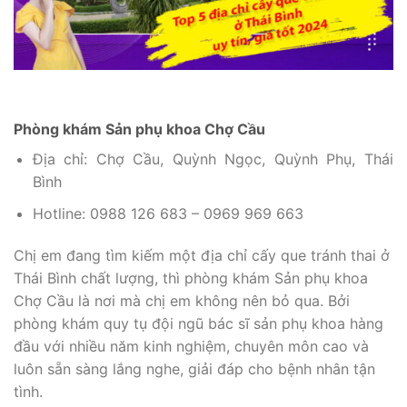
Phòng khám Sản phụ khoa Chợ Cầu
Địa chỉ: Chợ Cầu, Quỳnh Ngọc, Quỳnh Phụ, Thái
Bình
Hotline: 0988 126 683 – 0969 969 663
Chị em đang tìm kiếm một địa chỉ cấy que tránh thai ở
Thái Bình chất lượng, thì phòng khám Sản phụ khoa
Chợ Cầu là nơi mà chị em không nên bỏ qua. Bởi
phòng khám quy tụ đội ngũ bác sĩ sản phụ khoa hàng
đầu với nhiều năm kinh nghiệm, chuyên môn cao và
luôn sẵn sàng lắng nghe, giải đáp cho bệnh nhân tận
tình.