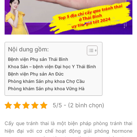
Nội dung gồm:
Bệnh viện Phụ sản Thái Bình
Khoa Sản – bệnh viện Đại học Y Thái Bình
Bệnh viện Phụ sản An Đức
Phòng khám Sản phụ khoa Chợ Cầu
Phòng khám Sản phụ khoa Vững Hà
5/5 - (2 bình chọn)
Cấy que tránh thai là một biện pháp phòng tránh thai
hiện đại với cơ chế hoạt động giải phóng hormone