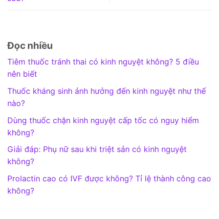
Đọc nhiều
Tiêm thuốc tránh thai có kinh nguyệt không? 5 điều
nên biết
Thuốc kháng sinh ảnh hưởng đến kinh nguyệt như thế
nào?
Dùng thuốc chặn kinh nguyệt cấp tốc có nguy hiểm
không?
Giải đáp: Phụ nữ sau khi triệt sản có kinh nguyệt
không?
Prolactin cao có IVF được không? Tỉ lệ thành công cao
không?