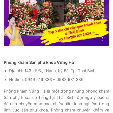
Phòng khám Sản phụ khoa Vững Hà
Địa chỉ: 143 Lê Đại Hành, Kỳ Bá, Tp. Thái Bình
Hotline: 0949 516 333 – 0983 981 386
Phòng khám Vững Hà là một trong những phòng khám
Sản phụ khoa có tiếng tại Thái Bình, đội ngũ y bác sĩ
đều có chuyên môn cao, nhiều năm kinh nghiệm trong
lĩnh vực sản phụ khoa. Phòng khám chuyên khám và