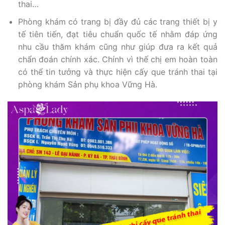
thai…
Phòng khám có trang bị đầy đủ các trang thiết bị y
tế tiên tiến, đạt tiêu chuẩn quốc tế nhằm đáp ứng
nhu cầu thăm khám cũng như giúp đưa ra kết quả
chẩn đoán chính xác. Chính vì thế chị em hoàn toàn
có thể tin tưởng và thực hiện cấy que tránh thai tại
phòng khám Sản phụ khoa Vững Hà.