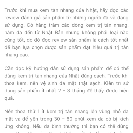
Trước khi mua kem tàn nhang của Nhật, hãy đọc các
review đánh giá sản phẩm từ những người đã và đang
sử dụng. Có hàng trăm các dòng kem trị tàn nhang,
nám da đến từ Nhật Bản nhưng không phải loại nào
cũng tốt, do đó đọc review sản phẩm là cách tốt nhất
để bạn lựa chọn được sản phẩm đạt hiệu quả trị tàn
nhang cao.
Cần đọc kỹ hướng dẫn sử dụng sản phẩm để có thể
dùng kem trị tàn nhang của Nhật đúng cách. Trước khi
thoa kem, nên vệ sinh da mặt thật sạch. Kiên trì sử
dụng sản phẩm ít nhất 2 – 3 tháng để thấy được hiệu
quả.
Nên thoa thử 1 ít kem trị tàn nhang lên vùng nhỏ da
mặt và để yên trong 30 – 60 phút xem da có bị kích
ứng không. Nếu da bình thường thì bạn có thể dùng