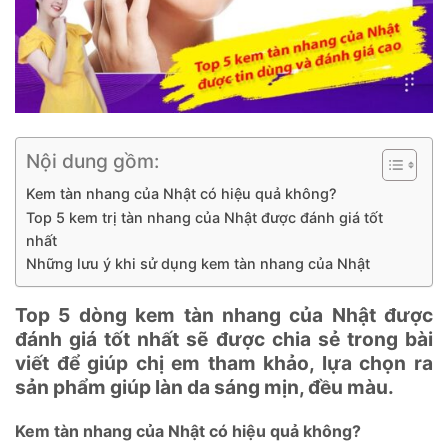
Nội dung gồm:
Kem tàn nhang của Nhật có hiệu quả không?
Top 5 kem trị tàn nhang của Nhật được đánh giá tốt
nhất
Những lưu ý khi sử dụng kem tàn nhang của Nhật
Top 5 dòng kem tàn nhang của Nhật được
đánh giá tốt nhất sẽ được chia sẻ trong bài
viết để giúp chị em tham khảo, lựa chọn ra
sản phẩm giúp làn da sáng mịn, đều màu.
Kem tàn nhang của Nhật có hiệu quả không?