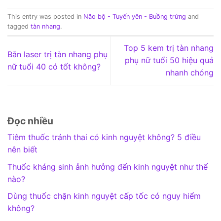
This entry was posted in
Não bộ - Tuyến yên - Buồng trứng
and
tagged
tàn nhang
.
Top 5 kem trị tàn nhang
Bắn laser trị tàn nhang phụ
phụ nữ tuổi 50 hiệu quả
nữ tuổi 40 có tốt không?
nhanh chóng
Đọc nhiều
Tiêm thuốc tránh thai có kinh nguyệt không? 5 điều
nên biết
Thuốc kháng sinh ảnh hưởng đến kinh nguyệt như thế
nào?
Dùng thuốc chặn kinh nguyệt cấp tốc có nguy hiểm
không?