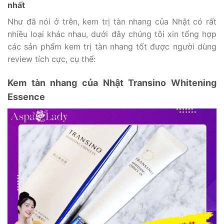
nhất
Như đã nói ở trên, kem trị tàn nhang của Nhật có rất
nhiều loại khác nhau, dưới đây chúng tôi xin tổng hợp
các sản phẩm kem trị tàn nhang tốt được người dùng
review tích cực, cụ thể:
Kem tàn nhang của Nhật Transino Whitening
Essence