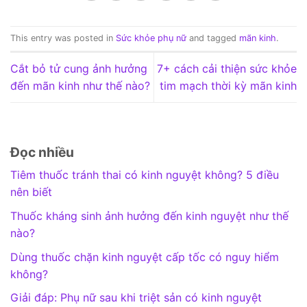
This entry was posted in
Sức khỏe phụ nữ
and tagged
mãn kinh
.
Cắt bỏ tử cung ảnh hưởng
7+ cách cải thiện sức khỏe
đến mãn kinh như thế nào?
tim mạch thời kỳ mãn kinh
Đọc nhiều
Tiêm thuốc tránh thai có kinh nguyệt không? 5 điều
nên biết
Thuốc kháng sinh ảnh hưởng đến kinh nguyệt như thế
nào?
Dùng thuốc chặn kinh nguyệt cấp tốc có nguy hiểm
không?
Giải đáp: Phụ nữ sau khi triệt sản có kinh nguyệt