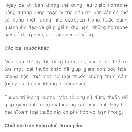
Ngay cả khi bạn không thể dùng liệu pháp hormone
bằng đường uống hoặc miếng dán da, bạn vẫn có thể
sử dụng một lượng nhỏ estrogen trong hoặc xung
quanh âm đạo để giúp giảm khô hạn. Những hormone
này có dạng kem, gel, viên nén và vòng.
Các loại thuốc khác
Nếu bạn không thể dùng hormone, bác sĩ có thể kê
toa một loại thuốc khác để giúp giảm cơn bốc hỏa,
chẳng hạn như một số loại thuốc chống trầm cảm
(ngay cả khi bạn không bị trầm cảm).
Thuốc trị loãng xương: Một số phụ nữ dùng thuốc để
giúp giảm tình trạng mất xương sau mãn kinh. Hãy hỏi
bác sĩ xem loại thuốc này có phù hợp với bạn không.
Chất bôi trơn hoặc chất dưỡng ẩm