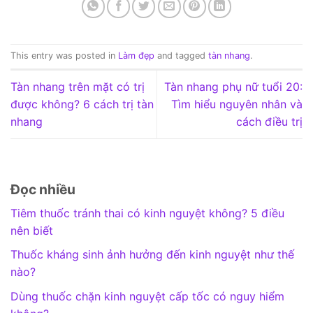
This entry was posted in
Làm đẹp
and tagged
tàn nhang
.
Tàn nhang trên mặt có trị
Tàn nhang phụ nữ tuổi 20:
được không? 6 cách trị tàn
Tìm hiểu nguyên nhân và
nhang
cách điều trị
Đọc nhiều
Tiêm thuốc tránh thai có kinh nguyệt không? 5 điều
nên biết
Thuốc kháng sinh ảnh hưởng đến kinh nguyệt như thế
nào?
Dùng thuốc chặn kinh nguyệt cấp tốc có nguy hiểm