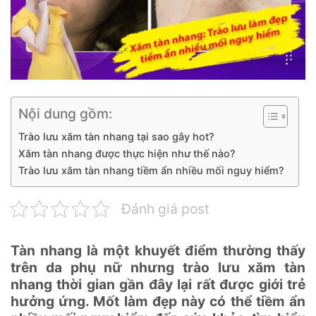
Nội dung gồm:
Trào lưu xăm tàn nhang tại sao gây hot?
Xăm tàn nhang được thực hiện như thế nào?
Trào lưu xăm tàn nhang tiềm ẩn nhiều mối nguy hiểm?
Đánh giá post
Tàn nhang là một khuyết điểm thường thấy
trên da phụ nữ nhưng trào lưu xăm tàn
nhang thời gian gần đây lại rất được giới trẻ
hưởng ứng. Mốt làm đẹp này có thể tiềm ẩn