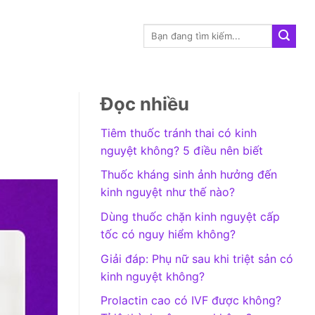
Đọc nhiều
Tiêm thuốc tránh thai có kinh
nguyệt không? 5 điều nên biết
Thuốc kháng sinh ảnh hưởng đến
kinh nguyệt như thế nào?
Dùng thuốc chặn kinh nguyệt cấp
tốc có nguy hiểm không?
Giải đáp: Phụ nữ sau khi triệt sản có
kinh nguyệt không?
Prolactin cao có IVF được không?