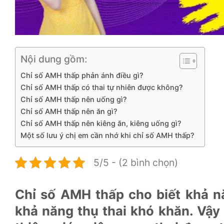
Nội dung gồm:
Chỉ số AMH thấp phản ánh điều gì?
Chỉ số AMH thấp có thai tự nhiên được không?
Chỉ số AMH thấp nên uống gì?
Chỉ số AMH thấp nên ăn gì?
Chỉ số AMH thấp nên kiêng ăn, kiêng uống gì?
Một số lưu ý chị em cần nhớ khi chỉ số AMH thấp?
5/5 - (2 bình chọn)
Chỉ số AMH thấp cho biết khả n
khả năng thụ thai khó khăn. Vậy 